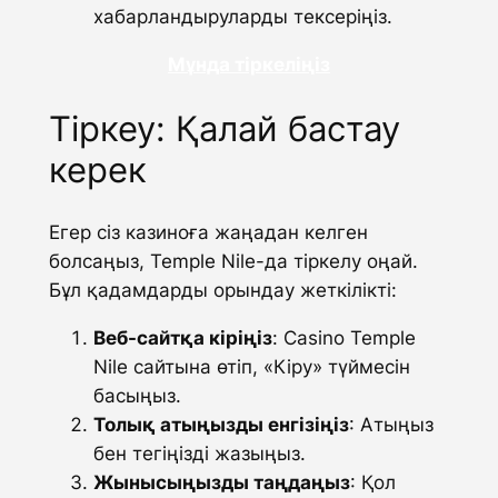
хабарландыруларды тексеріңіз.
Мұнда тіркеліңіз
Тіркеу: Қалай бастау
керек
Егер сіз казиноға жаңадан келген
болсаңыз, Temple Nile-да тіркелу оңай.
Бұл қадамдарды орындау жеткілікті:
Веб-сайтқа кіріңіз
: Casino Temple
Nile сайтына өтіп, «Кіру» түймесін
басыңыз.
Толық атыңызды енгізіңіз
: Атыңыз
бен тегіңізді жазыңыз.
Жынысыңызды таңдаңыз
: Қол